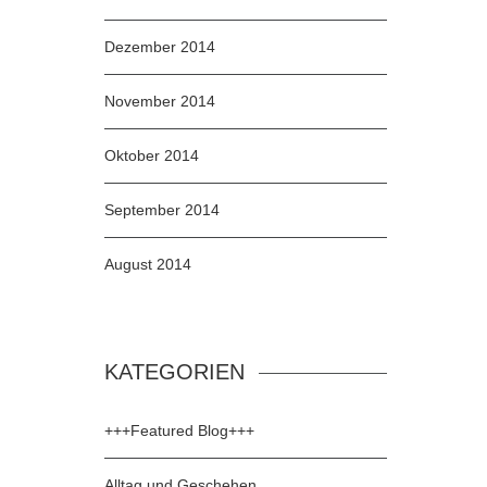
Dezember 2014
November 2014
Oktober 2014
September 2014
August 2014
KATEGORIEN
+++Featured Blog+++
Alltag und Geschehen