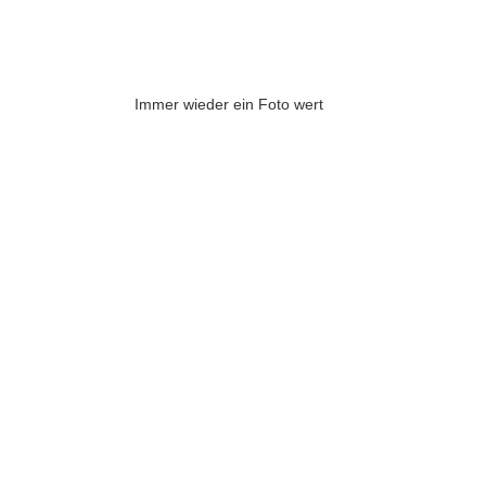
Immer wieder ein Foto wert