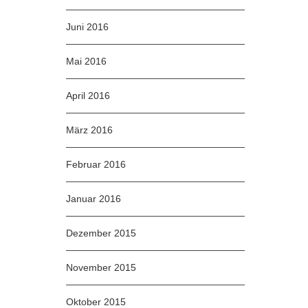
Juni 2016
Mai 2016
April 2016
März 2016
Februar 2016
Januar 2016
Dezember 2015
November 2015
Oktober 2015