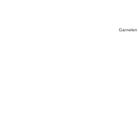
Garnelen