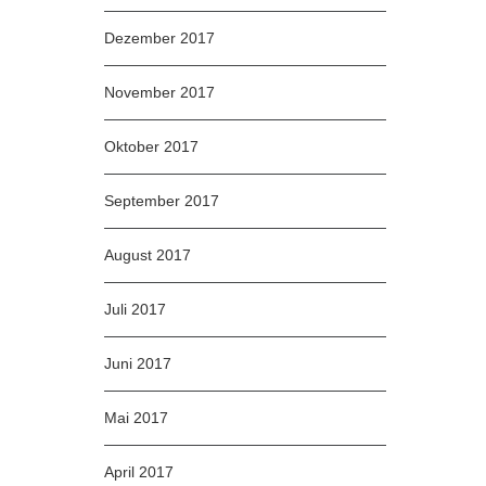
Dezember 2017
November 2017
Oktober 2017
September 2017
August 2017
Juli 2017
Juni 2017
Mai 2017
April 2017