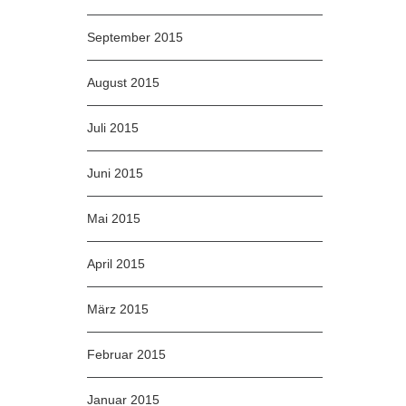
September 2015
August 2015
Juli 2015
Juni 2015
Mai 2015
April 2015
März 2015
Februar 2015
Januar 2015