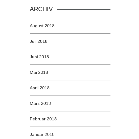
ARCHIV
August 2018
Juli 2018
Juni 2018
Mai 2018
April 2018
März 2018
Februar 2018
Januar 2018