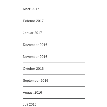
März 2017
Februar 2017
Januar 2017
Dezember 2016
November 2016
Oktober 2016
September 2016
August 2016
Juli 2016