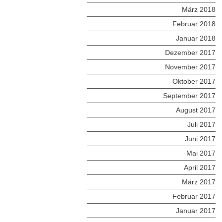
März 2018
Februar 2018
Januar 2018
Dezember 2017
November 2017
Oktober 2017
September 2017
August 2017
Juli 2017
Juni 2017
Mai 2017
April 2017
März 2017
Februar 2017
Januar 2017