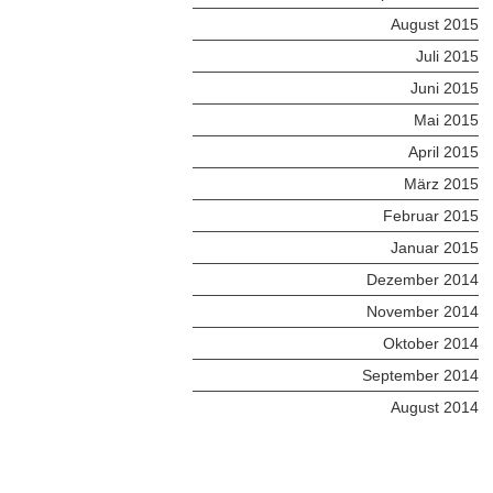
August 2015
Juli 2015
Juni 2015
Mai 2015
April 2015
März 2015
Februar 2015
Januar 2015
Dezember 2014
November 2014
Oktober 2014
September 2014
August 2014