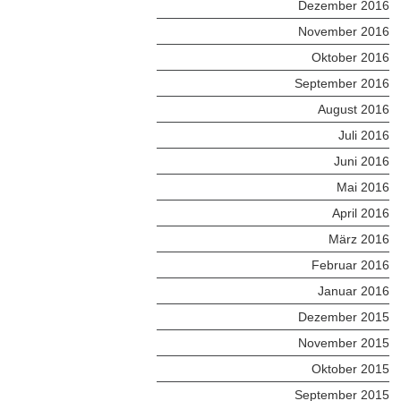
Dezember 2016
November 2016
Oktober 2016
September 2016
August 2016
Juli 2016
Juni 2016
Mai 2016
April 2016
März 2016
Februar 2016
Januar 2016
Dezember 2015
November 2015
Oktober 2015
September 2015