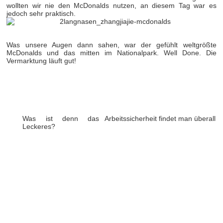
wollten wir nie den McDonalds nutzen, an diesem Tag war es
jedoch sehr praktisch.
Was unsere Augen dann sahen, war der gefühlt weltgrößte
McDonalds und das mitten im Nationalpark. Well Done. Die
Vermarktung läuft gut!
Was ist denn das
Arbeitssicherheit findet man überall
Leckeres?