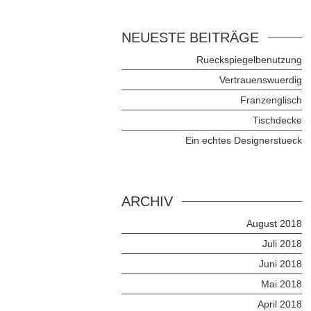
NEUESTE BEITRÄGE
Rueckspiegelbenutzung
Vertrauenswuerdig
Franzenglisch
Tischdecke
Ein echtes Designerstueck
ARCHIV
August 2018
Juli 2018
Juni 2018
Mai 2018
April 2018