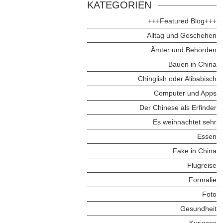
KATEGORIEN
+++Featured Blog+++
Alltag und Geschehen
Ämter und Behörden
Bauen in China
Chinglish oder Alibabisch
Computer und Apps
Der Chinese als Erfinder
Es weihnachtet sehr
Essen
Fake in China
Flugreise
Formalie
Foto
Gesundheit
Kurioses