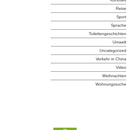
Reise
Sport
Sprache
Toilettengeschichten
Umwelt
Uncategorized
Verkehr in China
Video
Weihnachten
Wohnungssuche