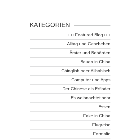
KATEGORIEN
+++Featured Blog+++
Alltag und Geschehen
Ämter und Behörden
Bauen in China
Chinglish oder Alibabisch
Computer und Apps
Der Chinese als Erfinder
Es weihnachtet sehr
Essen
Fake in China
Flugreise
Formalie