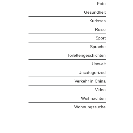
Foto
Gesundheit
Kurioses
Reise
Sport
Sprache
Toilettengeschichten
Umwelt
Uncategorized
Verkehr in China
Video
Weihnachten
Wohnungssuche