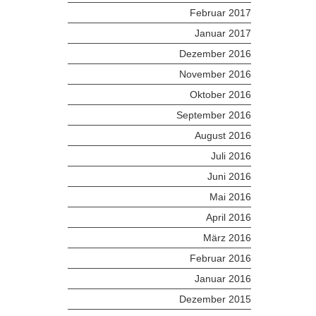
Februar 2017
Januar 2017
Dezember 2016
November 2016
Oktober 2016
September 2016
August 2016
Juli 2016
Juni 2016
Mai 2016
April 2016
März 2016
Februar 2016
Januar 2016
Dezember 2015