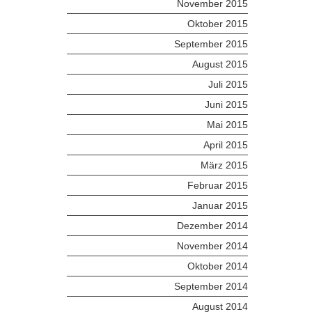
November 2015
Oktober 2015
September 2015
August 2015
Juli 2015
Juni 2015
Mai 2015
April 2015
März 2015
Februar 2015
Januar 2015
Dezember 2014
November 2014
Oktober 2014
September 2014
August 2014