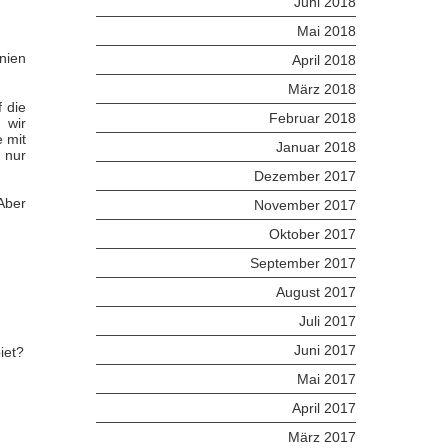
Juni 2018
Mai 2018
nien
April 2018
März 2018
f die
Februar 2018
 wir
 mit
Januar 2018
 nur
Dezember 2017
Aber
November 2017
Oktober 2017
September 2017
August 2017
Juli 2017
Juni 2017
iet?
Mai 2017
April 2017
März 2017