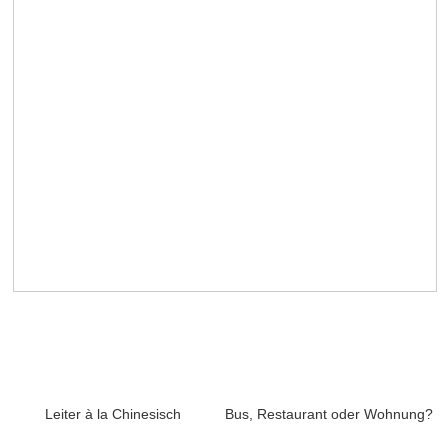
Leiter à la Chinesisch
Bus, Restaurant oder Wohnung?