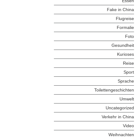
Essen
Fake in China
Flugreise
Formalie
Foto
Gesundheit
Kurioses
Reise
Sport
Sprache
Toilettengeschichten
Umwelt
Uncategorized
Verkehr in China
Video
Weihnachten