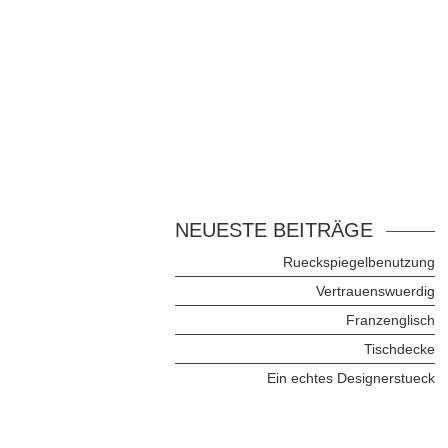
NEUESTE BEITRÄGE
Rueckspiegelbenutzung
Vertrauenswuerdig
Franzenglisch
Tischdecke
Ein echtes Designerstueck