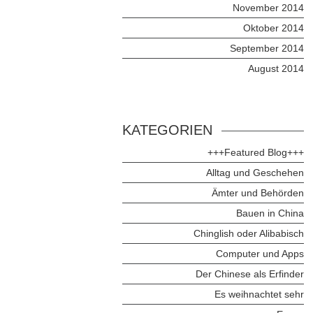
November 2014
Oktober 2014
September 2014
August 2014
KATEGORIEN
+++Featured Blog+++
Alltag und Geschehen
Ämter und Behörden
Bauen in China
Chinglish oder Alibabisch
Computer und Apps
Der Chinese als Erfinder
Es weihnachtet sehr