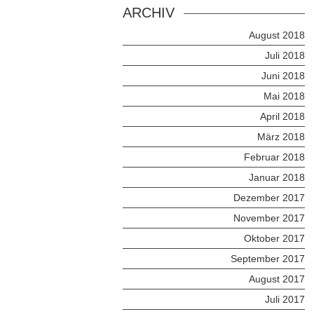
ARCHIV
August 2018
Juli 2018
Juni 2018
Mai 2018
April 2018
März 2018
Februar 2018
Januar 2018
Dezember 2017
November 2017
Oktober 2017
September 2017
August 2017
Juli 2017