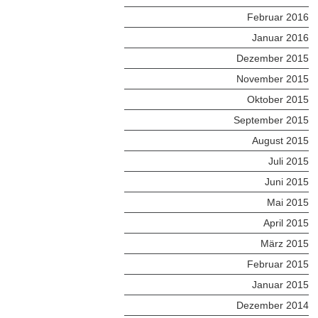
Februar 2016
Januar 2016
Dezember 2015
November 2015
Oktober 2015
September 2015
August 2015
Juli 2015
Juni 2015
Mai 2015
April 2015
März 2015
Februar 2015
Januar 2015
Dezember 2014