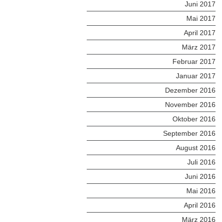
Juni 2017
Mai 2017
April 2017
März 2017
Februar 2017
Januar 2017
Dezember 2016
November 2016
Oktober 2016
September 2016
August 2016
Juli 2016
Juni 2016
Mai 2016
April 2016
März 2016