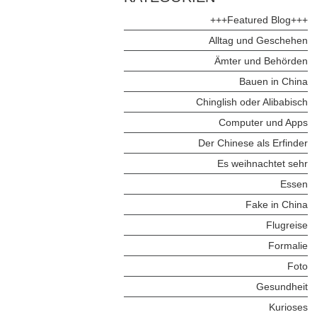
+++Featured Blog+++
Alltag und Geschehen
Ämter und Behörden
Bauen in China
Chinglish oder Alibabisch
Computer und Apps
Der Chinese als Erfinder
Es weihnachtet sehr
Essen
Fake in China
Flugreise
Formalie
Foto
Gesundheit
Kurioses