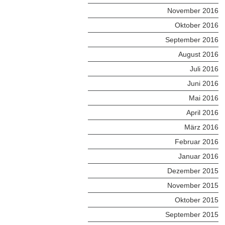
November 2016
Oktober 2016
September 2016
August 2016
Juli 2016
Juni 2016
Mai 2016
April 2016
März 2016
Februar 2016
Januar 2016
Dezember 2015
November 2015
Oktober 2015
September 2015