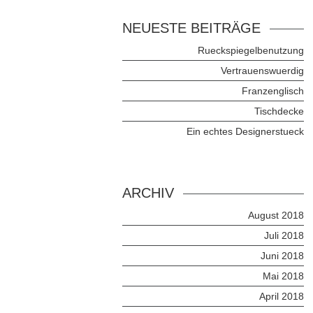
NEUESTE BEITRÄGE
Rueckspiegelbenutzung
Vertrauenswuerdig
Franzenglisch
Tischdecke
Ein echtes Designerstueck
ARCHIV
August 2018
Juli 2018
Juni 2018
Mai 2018
April 2018