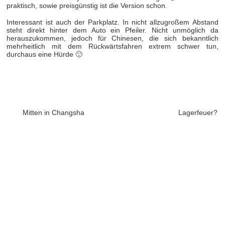
praktisch, sowie preisgünstig ist die Version schon.
Interessant ist auch der Parkplatz. In nicht allzugroßem Abstand
steht direkt hinter dem Auto ein Pfeiler. Nicht unmöglich da
herauszukommen, jedoch für Chinesen, die sich bekanntlich
mehrheitlich mit dem Rückwärtsfahren extrem schwer tun,
durchaus eine Hürde 🙂
Mitten in Changsha
Lagerfeuer?