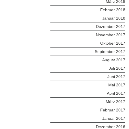
März 2018
Februar 2018
Januar 2018
Dezember 2017
November 2017
Oktober 2017
September 2017
August 2017
Juli 2017
Juni 2017
Mai 2017
April 2017
März 2017
Februar 2017
Januar 2017
Dezember 2016