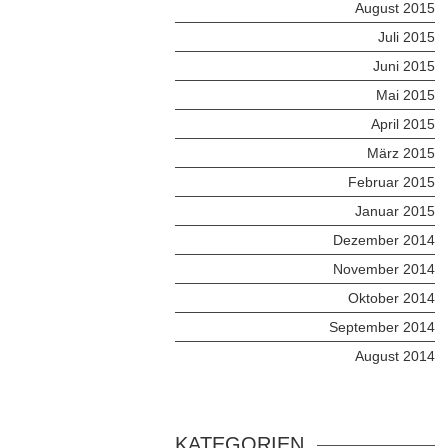
August 2015
Juli 2015
Juni 2015
Mai 2015
April 2015
März 2015
Februar 2015
Januar 2015
Dezember 2014
November 2014
Oktober 2014
September 2014
August 2014
KATEGORIEN