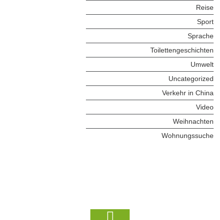
Reise
Sport
Sprache
Toilettengeschichten
Umwelt
Uncategorized
Verkehr in China
Video
Weihnachten
Wohnungssuche