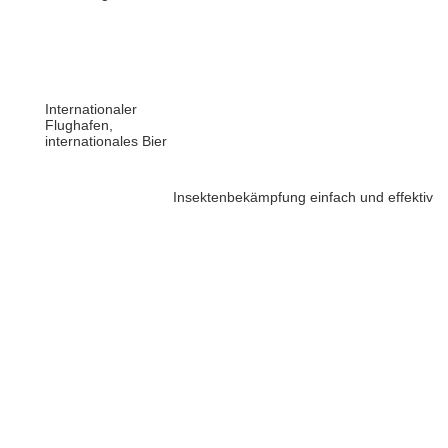
Internationaler
Flughafen,
internationales Bier
Insektenbekämpfung einfach und effektiv