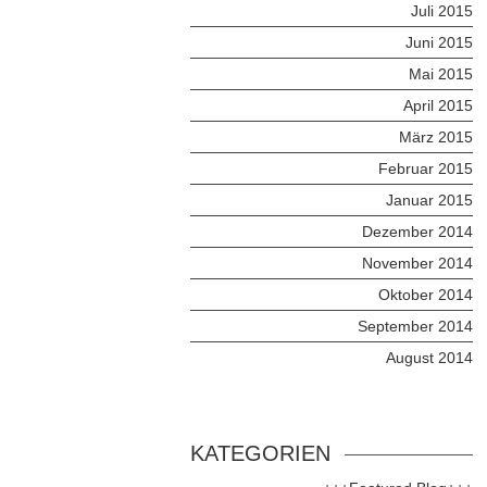
Juli 2015
Juni 2015
Mai 2015
April 2015
März 2015
Februar 2015
Januar 2015
Dezember 2014
November 2014
Oktober 2014
September 2014
August 2014
KATEGORIEN