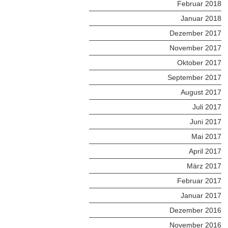
Februar 2018
Januar 2018
Dezember 2017
November 2017
Oktober 2017
September 2017
August 2017
Juli 2017
Juni 2017
Mai 2017
April 2017
März 2017
Februar 2017
Januar 2017
Dezember 2016
November 2016