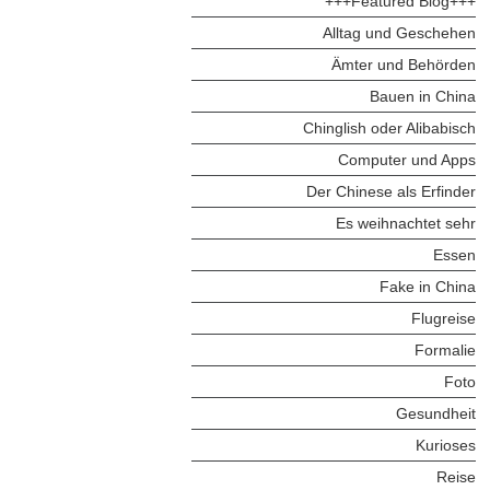
+++Featured Blog+++
Alltag und Geschehen
Ämter und Behörden
Bauen in China
Chinglish oder Alibabisch
Computer und Apps
Der Chinese als Erfinder
Es weihnachtet sehr
Essen
Fake in China
Flugreise
Formalie
Foto
Gesundheit
Kurioses
Reise