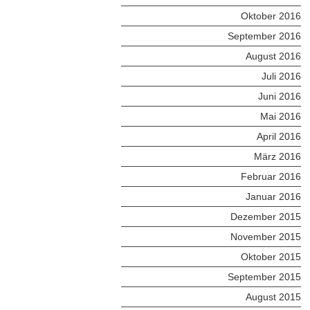
Oktober 2016
September 2016
August 2016
Juli 2016
Juni 2016
Mai 2016
April 2016
März 2016
Februar 2016
Januar 2016
Dezember 2015
November 2015
Oktober 2015
September 2015
August 2015