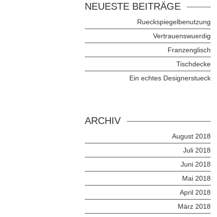
NEUESTE BEITRÄGE
Rueckspiegelbenutzung
Vertrauenswuerdig
Franzenglisch
Tischdecke
Ein echtes Designerstueck
ARCHIV
August 2018
Juli 2018
Juni 2018
Mai 2018
April 2018
März 2018