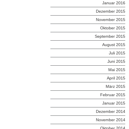
Januar 2016
Dezember 2015
November 2015
Oktober 2015
September 2015
August 2015
Juli 2015
Juni 2015
Mai 2015
April 2015
März 2015
Februar 2015
Januar 2015
Dezember 2014
November 2014
Oktober 2014