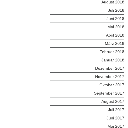
August 2018
Juli 2018
Juni 2018
Mai 2018
April 2018
März 2018
Februar 2018
Januar 2018
Dezember 2017
November 2017
Oktober 2017
September 2017
August 2017
Juli 2017
Juni 2017
Mai 2017