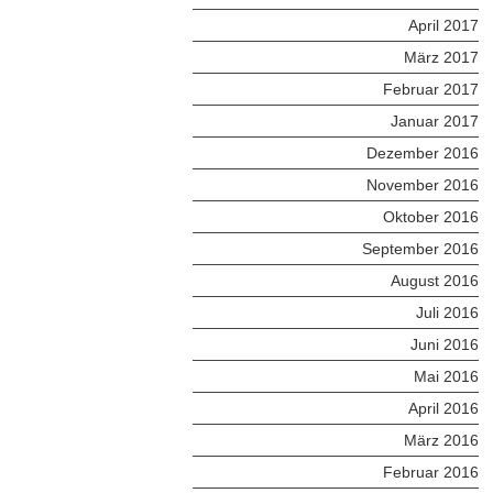
April 2017
März 2017
Februar 2017
Januar 2017
Dezember 2016
November 2016
Oktober 2016
September 2016
August 2016
Juli 2016
Juni 2016
Mai 2016
April 2016
März 2016
Februar 2016