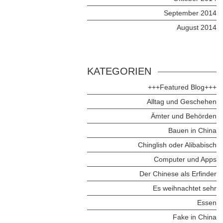
September 2014
August 2014
KATEGORIEN
+++Featured Blog+++
Alltag und Geschehen
Ämter und Behörden
Bauen in China
Chinglish oder Alibabisch
Computer und Apps
Der Chinese als Erfinder
Es weihnachtet sehr
Essen
Fake in China