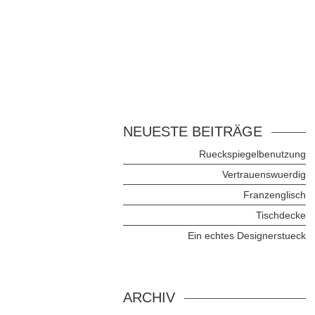
NEUESTE BEITRÄGE
Rueckspiegelbenutzung
Vertrauenswuerdig
Franzenglisch
Tischdecke
Ein echtes Designerstueck
ARCHIV