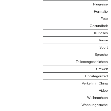
Flugreise
Formalie
Foto
Gesundheit
Kurioses
Reise
Sport
Sprache
Toilettengeschichten
Umwelt
Uncategorized
Verkehr in China
Video
Weihnachten
Wohnungssuche