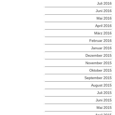
Juli 2016
Juni 2016
Mai 2016
April 2016
März 2016
Februar 2016
Januar 2016
Dezember 2015
November 2015
Oktober 2015
September 2015
August 2015
Juli 2015
Juni 2015
Mai 2015
April 2015