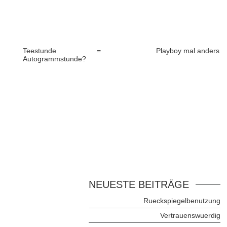
Teestunde =
Playboy mal anders
Autogrammstunde?
NEUESTE BEITRÄGE
Rueckspiegelbenutzung
Vertrauenswuerdig