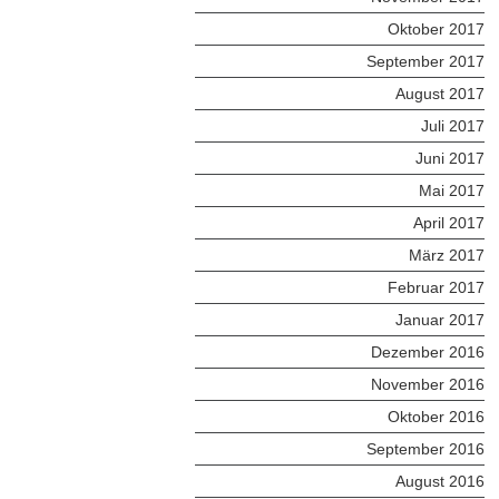
Oktober 2017
September 2017
August 2017
Juli 2017
Juni 2017
Mai 2017
April 2017
März 2017
Februar 2017
Januar 2017
Dezember 2016
November 2016
Oktober 2016
September 2016
August 2016