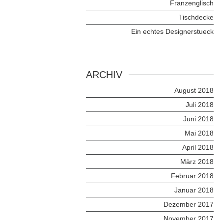
Franzenglisch
Tischdecke
Ein echtes Designerstueck
ARCHIV
August 2018
Juli 2018
Juni 2018
Mai 2018
April 2018
März 2018
Februar 2018
Januar 2018
Dezember 2017
November 2017