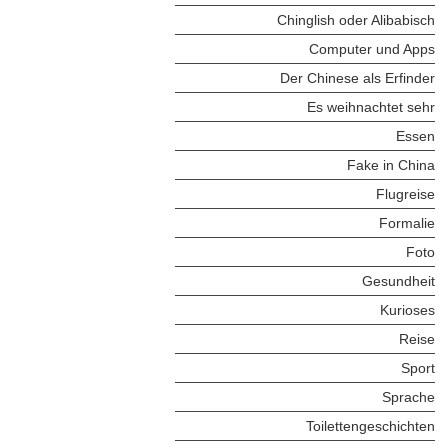
Chinglish oder Alibabisch
Computer und Apps
Der Chinese als Erfinder
Es weihnachtet sehr
Essen
Fake in China
Flugreise
Formalie
Foto
Gesundheit
Kurioses
Reise
Sport
Sprache
Toilettengeschichten