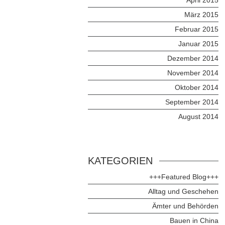
März 2015
Februar 2015
Januar 2015
Dezember 2014
November 2014
Oktober 2014
September 2014
August 2014
KATEGORIEN
+++Featured Blog+++
Alltag und Geschehen
Ämter und Behörden
Bauen in China