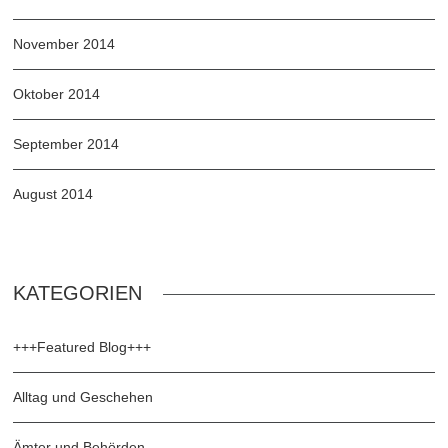
November 2014
Oktober 2014
September 2014
August 2014
KATEGORIEN
+++Featured Blog+++
Alltag und Geschehen
Ämter und Behörden