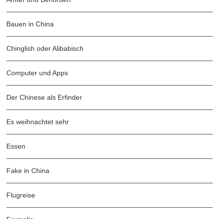
Bauen in China
Chinglish oder Alibabisch
Computer und Apps
Der Chinese als Erfinder
Es weihnachtet sehr
Essen
Fake in China
Flugreise