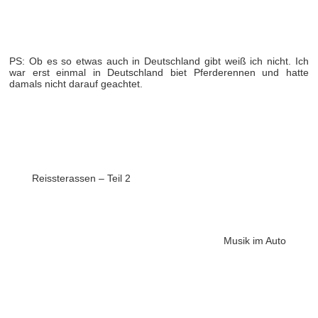
PS: Ob es so etwas auch in Deutschland gibt weiß ich nicht. Ich
war erst einmal in Deutschland biet Pferderennen und hatte
damals nicht darauf geachtet.
Reissterassen – Teil 2
Musik im Auto