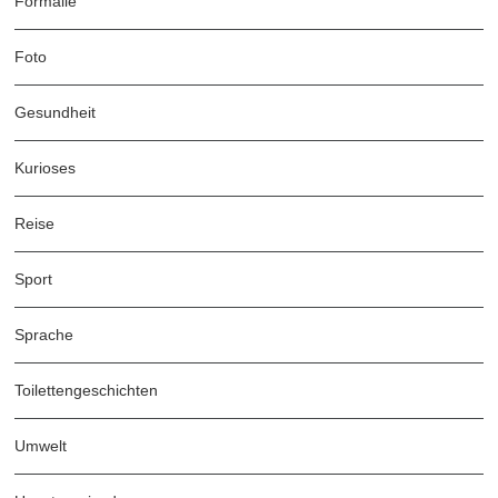
Formalie
Foto
Gesundheit
Kurioses
Reise
Sport
Sprache
Toilettengeschichten
Umwelt