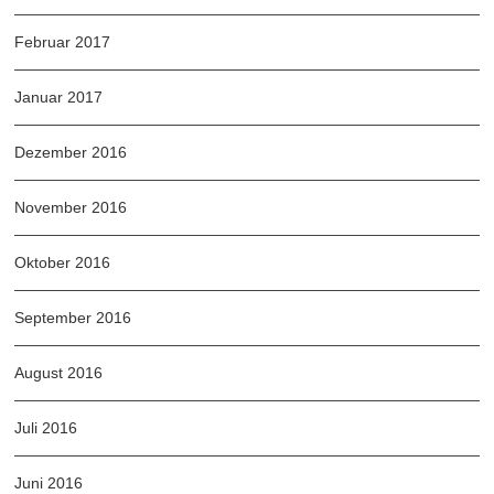
Februar 2017
Januar 2017
Dezember 2016
November 2016
Oktober 2016
September 2016
August 2016
Juli 2016
Juni 2016