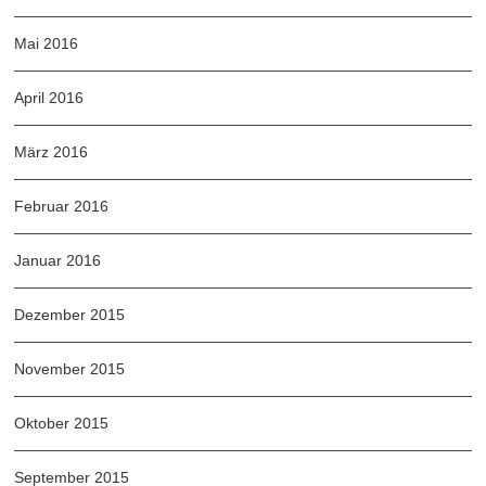
Mai 2016
April 2016
März 2016
Februar 2016
Januar 2016
Dezember 2015
November 2015
Oktober 2015
September 2015