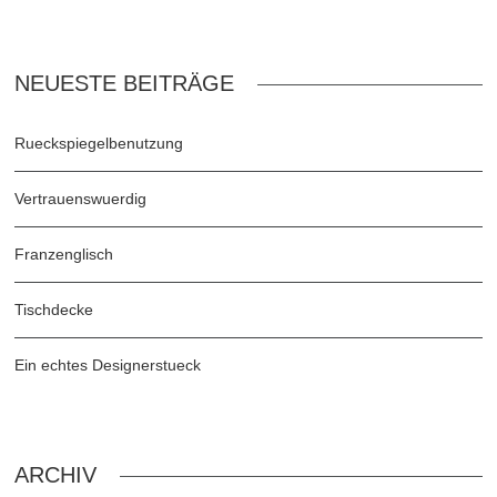
NEUESTE BEITRÄGE
Rueckspiegelbenutzung
Vertrauenswuerdig
Franzenglisch
Tischdecke
Ein echtes Designerstueck
ARCHIV