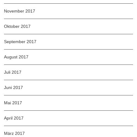
November 2017
Oktober 2017
September 2017
August 2017
Juli 2017
Juni 2017
Mai 2017
April 2017
März 2017