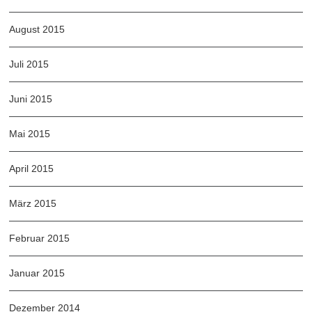
August 2015
Juli 2015
Juni 2015
Mai 2015
April 2015
März 2015
Februar 2015
Januar 2015
Dezember 2014