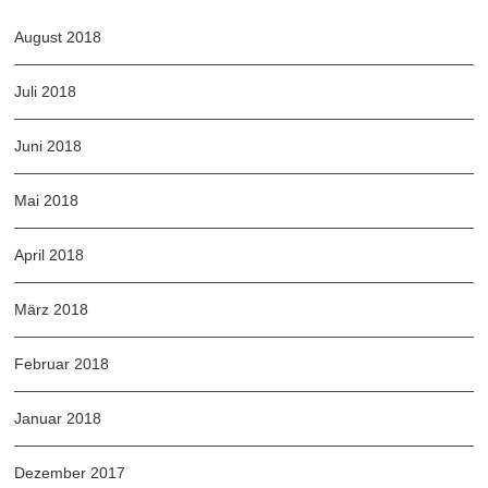
August 2018
Juli 2018
Juni 2018
Mai 2018
April 2018
März 2018
Februar 2018
Januar 2018
Dezember 2017