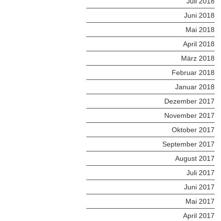
Juli 2018
Juni 2018
Mai 2018
April 2018
März 2018
Februar 2018
Januar 2018
Dezember 2017
November 2017
Oktober 2017
September 2017
August 2017
Juli 2017
Juni 2017
Mai 2017
April 2017