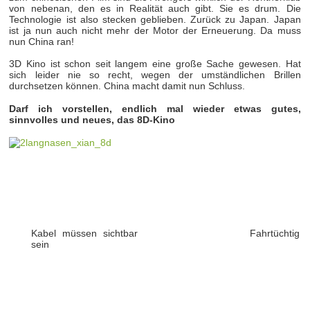
von nebenan, den es in Realität auch gibt. Sie es drum. Die
Technologie ist also stecken geblieben. Zurück zu Japan. Japan
ist ja nun auch nicht mehr der Motor der Erneuerung. Da muss
nun China ran!
3D Kino ist schon seit langem eine große Sache gewesen. Hat
sich leider nie so recht, wegen der umständlichen Brillen
durchsetzen können. China macht damit nun Schluss.
Darf ich vorstellen, endlich mal wieder etwas gutes,
sinnvolles und neues, das 8D-Kino
Kabel müssen sichtbar
Fahrtüchtig
sein