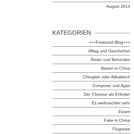
August 2014
KATEGORIEN
+++Featured Blog+++
Alltag und Geschehen
Ämter und Behörden
Bauen in China
Chinglish oder Alibabisch
Computer und Apps
Der Chinese als Erfinder
Es weihnachtet sehr
Essen
Fake in China
Flugreise