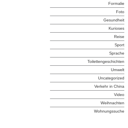
Formalie
Foto
Gesundheit
Kurioses
Reise
Sport
Sprache
Toilettengeschichten
Umwelt
Uncategorized
Verkehr in China
Video
Weihnachten
Wohnungssuche