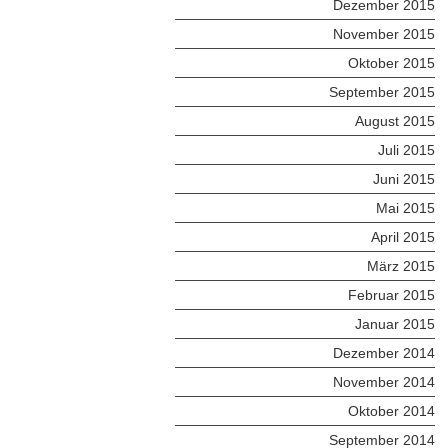
Dezember 2015
November 2015
Oktober 2015
September 2015
August 2015
Juli 2015
Juni 2015
Mai 2015
April 2015
März 2015
Februar 2015
Januar 2015
Dezember 2014
November 2014
Oktober 2014
September 2014