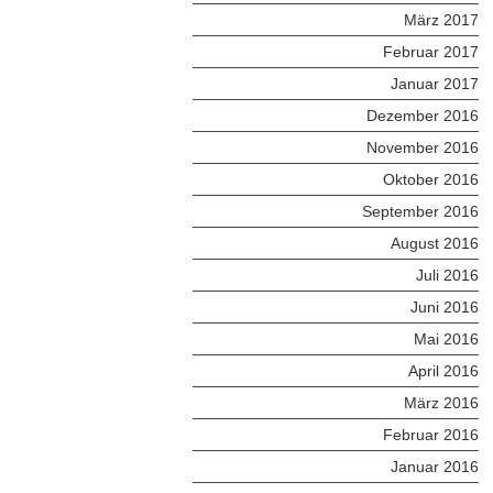
März 2017
Februar 2017
Januar 2017
Dezember 2016
November 2016
Oktober 2016
September 2016
August 2016
Juli 2016
Juni 2016
Mai 2016
April 2016
März 2016
Februar 2016
Januar 2016