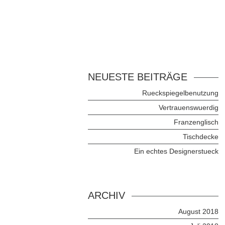
NEUESTE BEITRÄGE
Rueckspiegelbenutzung
Vertrauenswuerdig
Franzenglisch
Tischdecke
Ein echtes Designerstueck
ARCHIV
August 2018