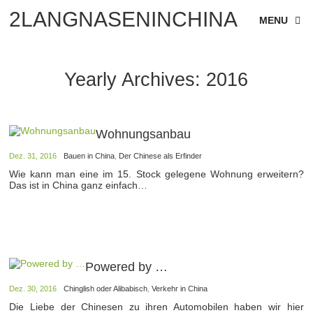
2LANGNASENINCHINA
MENU
Yearly Archives:
2016
Wohnungsanbau
Dez. 31, 2016
Bauen in China
,
Der Chinese als Erfinder
Wie kann man eine im 15. Stock gelegene Wohnung erweitern?
Das ist in China ganz einfach…
Powered by …
Dez. 30, 2016
Chinglish oder Alibabisch
,
Verkehr in China
Die Liebe der Chinesen zu ihren Automobilen haben wir hier