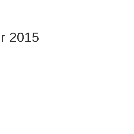
r 2015