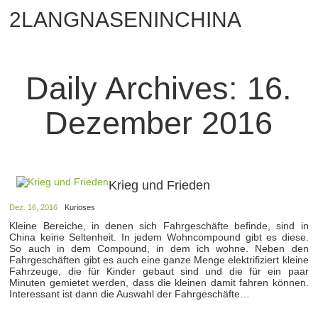
2LANGNASENINCHINA
Daily Archives:
16.
Dezember 2016
Krieg und Frieden
Dez. 16, 2016
Kurioses
Kleine Bereiche, in denen sich Fahrgeschäfte befinde, sind in
China keine Seltenheit. In jedem Wohncompound gibt es diese.
So auch in dem Compound, in dem ich wohne. Neben den
Fahrgeschäften gibt es auch eine ganze Menge elektrifiziert kleine
Fahrzeuge, die für Kinder gebaut sind und die für ein paar
Minuten gemietet werden, dass die kleinen damit fahren können.
Interessant ist dann die Auswahl der Fahrgeschäfte…