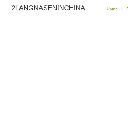
2LANGNASENINCHINA
Home